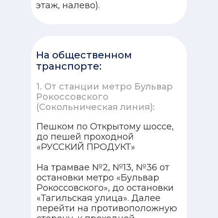
этаж, налево).
На общественном
транспорте:
1. От станции метро Бульвар
Рокоссовского
(Сокольническая линия):
Пешком по Открытому шоссе,
до пешей проходной
«РУССКИЙ ПРОДУКТ»
На трамвае №2, №13, №36 от
остановки метро «Бульвар
Рокоссовского», до остановки
«Тагильская улица». Далее
перейти на противоположную