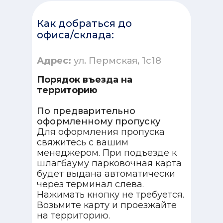
Как добраться до
офиса/склада:
Адрес:
ул. Пермская, 1с18
Порядок въезда на
территорию
По предварительно
оформленному пропуску
Для оформления пропуска
свяжитесь с вашим
менеджером. При подъезде к
шлагбауму парковочная карта
будет выдана автоматически
через терминал слева.
Нажимать кнопку не требуется.
Возьмите карту и проезжайте
на территорию.