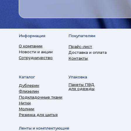
Информация
Покупателям
О компании
Прайс-лист
Новости и акции
Доставка и оплата
Сотрудничество
Контакты
Каталог
Упаковка
Пакеты ПВД
Дублерин
для одежды
Флизелин
Подкладочные ткани
Нитки
Молнии
Резинка для шитья
Ленты и комплектующие