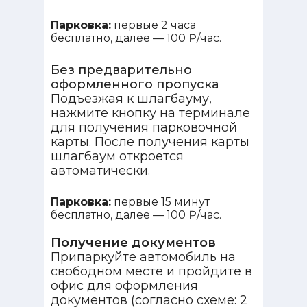
Парковка:
первые 2 часа
бесплатно, далее — 100 ₽/час.
Без предварительно
оформленного пропуска
Подъезжая к шлагбауму,
нажмите кнопку на терминале
для получения парковочной
карты. После получения карты
шлагбаум откроется
автоматически.
Парковка:
первые 15 минут
бесплатно, далее — 100 ₽/час.
Получение документов
Припаркуйте автомобиль на
свободном месте и пройдите в
офис для оформления
документов (согласно схеме: 2