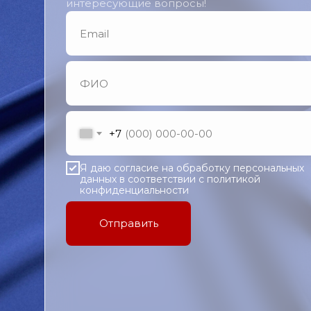
интересующие вопросы!
+7
Я даю согласие на обработку персональных
данных в соответствии с политикой
конфиденциальности
Отправить