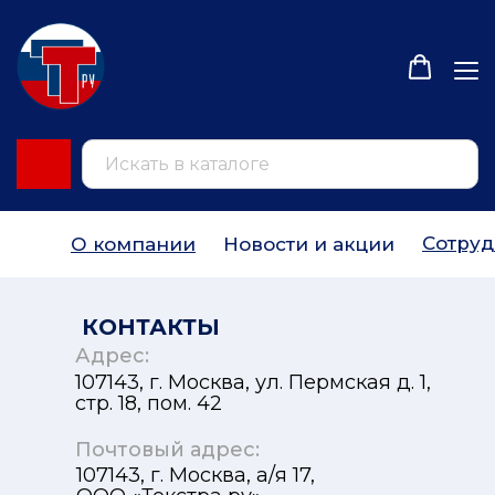
Сотруд
О компании
Новости и акции
КОНТАКТЫ
Адрес:
107143, г. Москва, ул. Пермская д. 1,
стр. 18, пом. 42
Почтовый адрес:
107143, г. Москва, а/я 17,