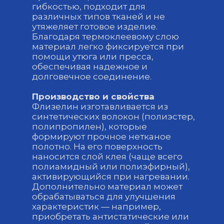
гибкостью, подходит для
различных типов тканей и не
утяжеляет готовое изделие.
Благодаря термоклеевому слою
материал легко фиксируется при
помощи утюга или пресса,
обеспечивая надежное и
долговечное соединение.
Производство и свойства
Флизелин изготавливается из
синтетических волокон (полиэстер,
полипропилен), которые
формируют прочное нетканое
полотно. На его поверхность
наносится слой клея (чаще всего
полиамидный или полиэфирный),
активирующийся при нагревании.
Дополнительно материал может
обрабатываться для улучшения
характеристик — например,
приобретать антистатические или