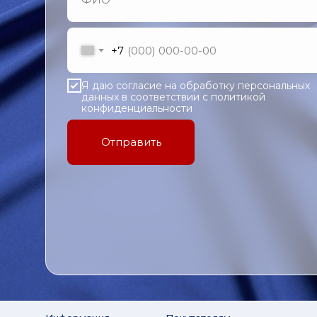
+7
Я даю согласие на обработку персональных
данных в соответствии с политикой
конфиденциальности
Отправить