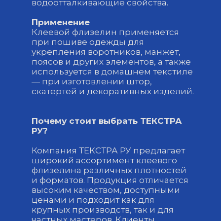
водоотталкивающие свойства.
Применение
Клеевой флизелин применяется
при пошиве одежды для
укрепления воротников, манжет,
поясов и других элементов, а также
используется в домашнем текстиле
— при изготовлении штор,
скатертей и декоративных изделий.
Почему стоит выбрать ТЕКСТРА
РУ?
Компания ТЕКСТРА РУ предлагает
широкий ассортимент клеевого
флизелина различных плотностей
и форматов. Продукция отличается
высоким качеством, доступными
ценами и подходит как для
крупных производств, так и для
частных мастеров. Клиенты