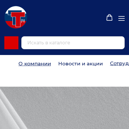
Сотруд
О компании
Новости и акции