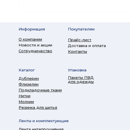
Информация
Покупателям
О компании
Прайс-лист
Новости и акции
Доставка и оплата
Сотрудничество
Контакты
Каталог
Упаковка
Пакеты ПВД
Дублерин
для одежды
Флизелин
Подкладочные ткани
Нитки
Молнии
Резинка для шитья
Ленты и комплектующие
Лента нитепрошивная