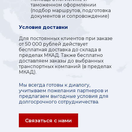
таможенном оформлении
(подбор маршрутов, подготовка
документов и сопровождение)
Условия доставки
Для постоянных клиентов при заказе
от 50 000 рублей действует
бесплатная доставка до склада в
пределах МКАД. Также бесплатно
доставляем заказы до выбранных
транспортных компаний (в пределах
МКАД).
Мы всегда готовы к диалогу,
учитываем пожелания партнеров и
предлагаем выгодные условия для
долгосрочного сотрудничества.
Связаться с нами