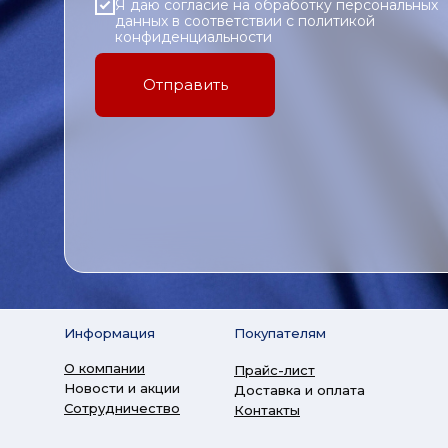
Я даю согласие на обработку персональных
данных в соответствии с политикой
конфиденциальности
Отправить
Информация
Покупателям
О компании
Прайс-лист
Новости и акции
Доставка и оплата
Сотрудничество
Контакты