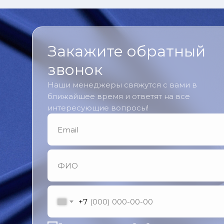
Закажите обратный
звонок
Наши менеджеры свяжутся с вами в
ближайшее время и ответят на все
интересующие вопросы!
+7