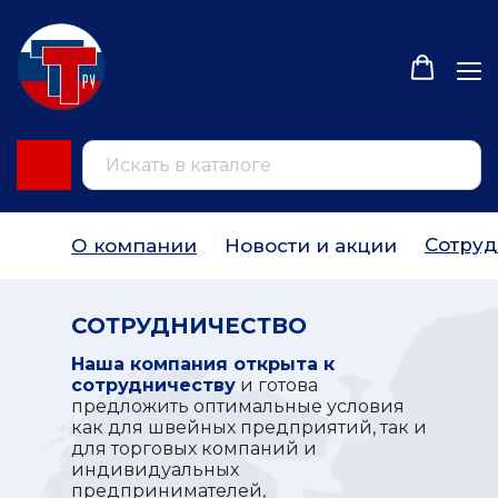
Сотруд
О компании
Новости и акции
СОТРУДНИЧЕСТВО
Наша компания открыта к
сотрудничеству
и готова
предложить оптимальные условия
как для швейных предприятий, так и
для торговых компаний и
индивидуальных
предпринимателей,