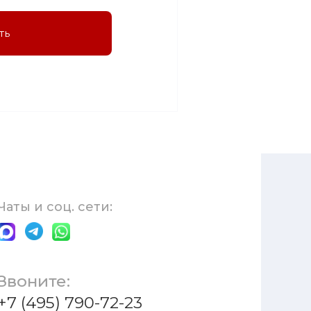
ть
Чаты и соц. сети:
Звоните:
+7 (495) 790-72-23