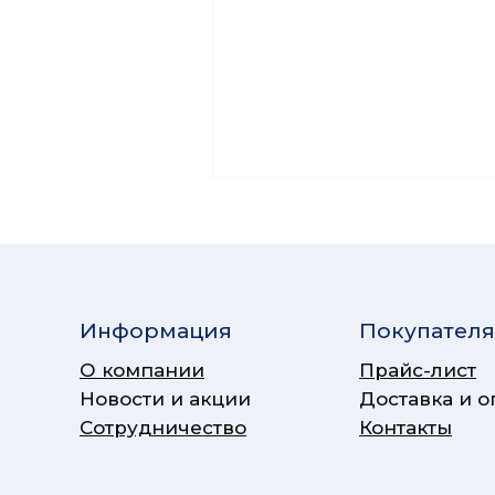
Информация
Покупател
О компании
Прайс-лист
Новости и акции
Доставка и о
Сотрудничество
Контакты