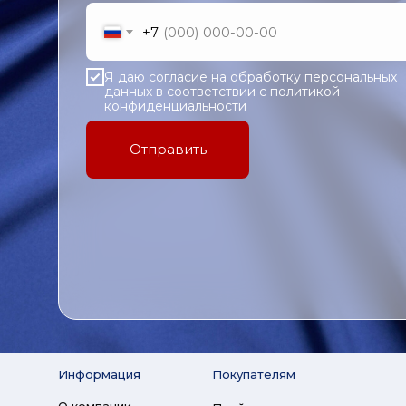
+7
Я даю согласие на обработку персональных
данных в соответствии с политикой
конфиденциальности
Отправить
Информация
Покупателям