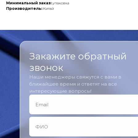
Минимальный заказ:
упаковка
Производитель:
Китай
Закажите обратный
звонок
Наши менеджеры свяжутся с вами в
ближайшее время и ответят на все
интересующие вопросы!