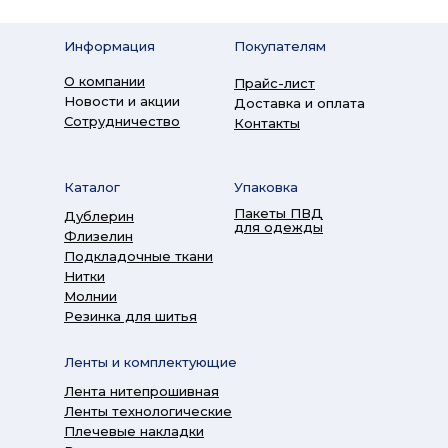
Информация
Покупателям
О компании
Прайс-лист
Новости и акции
Доставка и оплата
Сотрудничество
Контакты
Каталог
Упаковка
Пакеты ПВД
Дублерин
для одежды
Флизелин
Подкладочные ткани
Нитки
Молнии
Резинка для шитья
Ленты и комплектующие
Лента нитепрошивная
Ленты технологические
Плечевые накладки