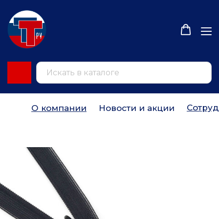
Сотруд
О компании
Новости и акции