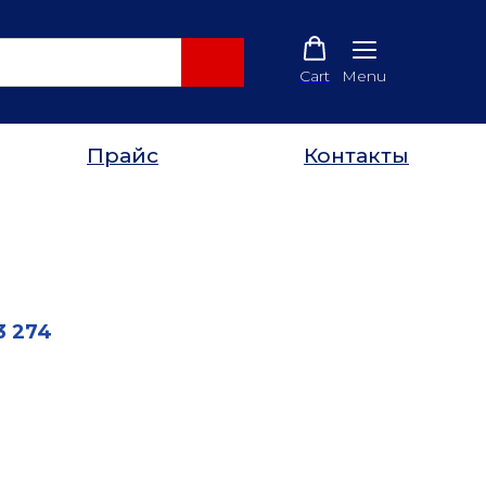
Cart
Menu
Прайс
Контакты
3 274