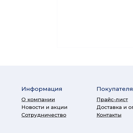
Информация
Покупател
О компании
Прайс-лист
Новости и акции
Доставка и о
Сотрудничество
Контакты