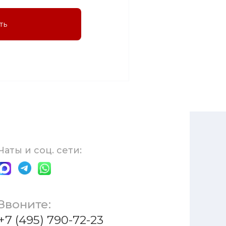
ть
Чаты и соц. сети:
Звоните:
+7 (495) 790-72-23