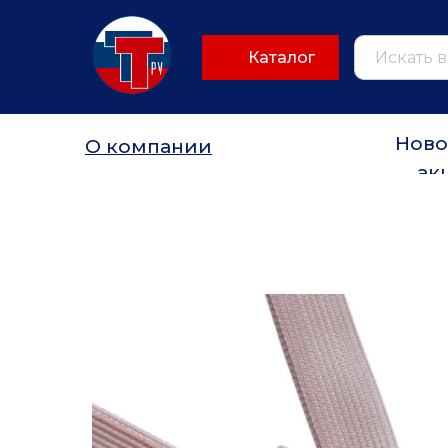
Каталог
Ново
О компании
ак