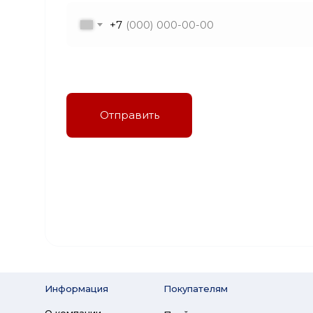
+7
Я даю согласие на обработку персональных
данных в соответствии с политикой
конфиденциальности
Отправить
Информация
Покупателям