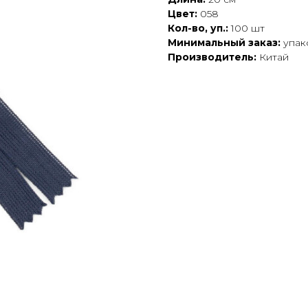
Цвет:
058
Кол-во, уп.:
100 шт
Минимальный заказ:
упак
Производитель:
Китай