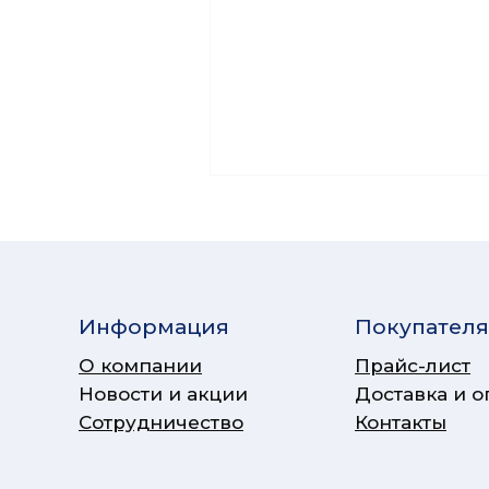
Информация
Покупател
О компании
Прайс-лист
Новости и акции
Доставка и о
Сотрудничество
Контакты