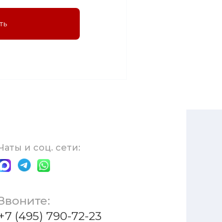
ть
Чаты и соц. сети:
Звоните:
+7 (495) 790-72-23