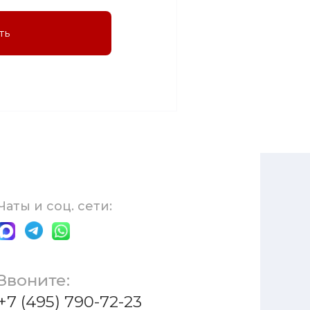
ть
Чаты и соц. сети:
Звоните:
+7 (495) 790-72-23