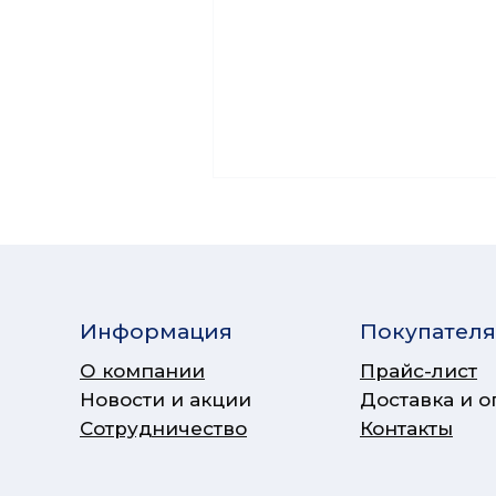
Информация
Покупател
О компании
Прайс-лист
Новости и акции
Доставка и о
Сотрудничество
Контакты