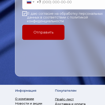
+7
Я даю согласие на обработку персональных
данных в соответствии с политикой
конфиденциальности
Отправить
Информация
Покупателям
О компании
Прайс-лист
Новости и акции
Доставка и оплата