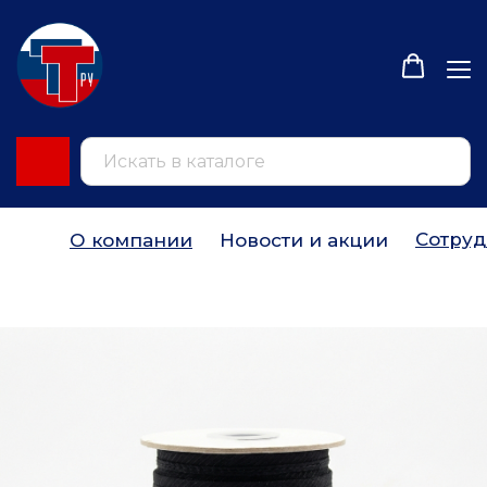
Сотруд
О компании
Новости и акции