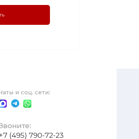
ть
Чаты и соц. сети:
Звоните:
+7 (495) 790-72-23