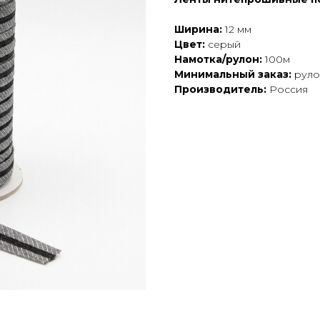
Ширина:
12 мм
Цвет:
серый
Намотка/рулон:
100м
Минимальный заказ:
руло
Производитель:
Россия