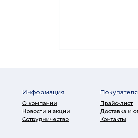
Информация
Покупател
О компании
Прайс-лист
Новости и акции
Доставка и о
Сотрудничество
Контакты