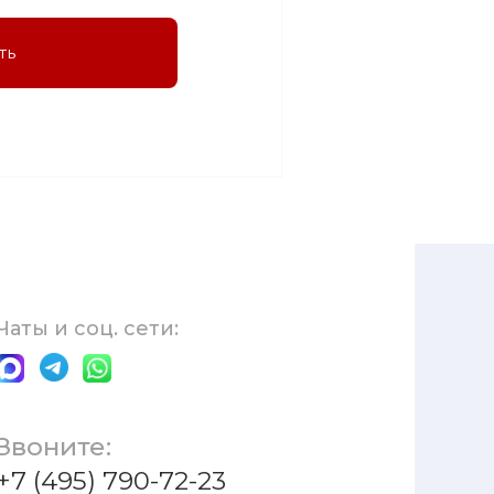
ть
Чаты и соц. сети:
Звоните:
+7 (495) 790-72-23