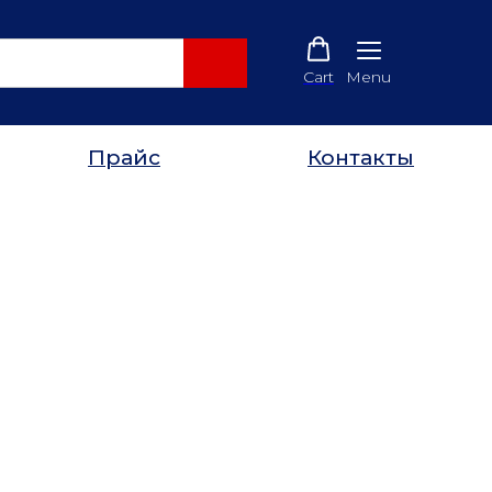
Cart
Menu
Прайс
Контакты