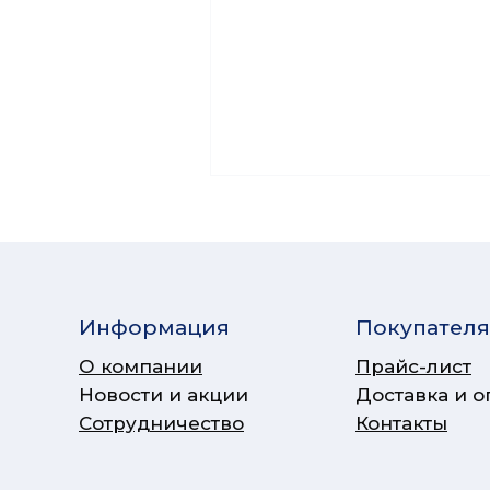
Информация
Покупател
О компании
Прайс-лист
Новости и акции
Доставка и о
Сотрудничество
Контакты