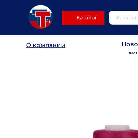
Каталог
Ново
О компании
ак