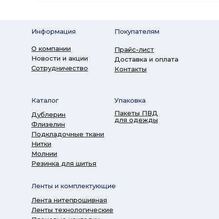
Информация
Покупателям
О компании
Прайс-лист
Новости и акции
Доставка и оплата
Сотрудничество
Контакты
Каталог
Упаковка
Пакеты ПВД
Дублерин
для одежды
Флизелин
Подкладочные ткани
Нитки
Молнии
Резинка для шитья
Ленты и комплектующие
Лента нитепрошивная
Ленты технологические