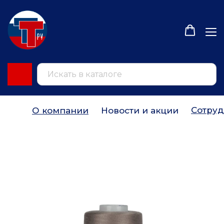
Сотруд
О компании
Новости и акции