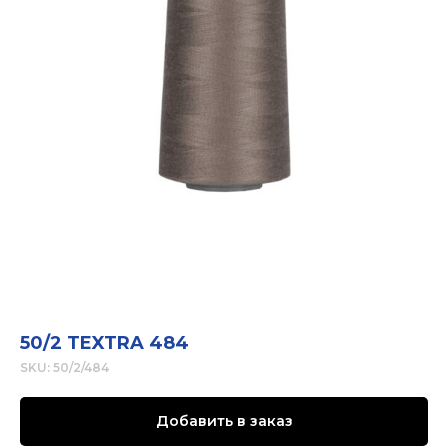
50/2 TEXTRA 484
SKU:
50/2/484
Добавить в заказ