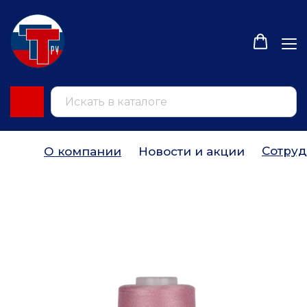
Сотруд
О компании
Новости и акции