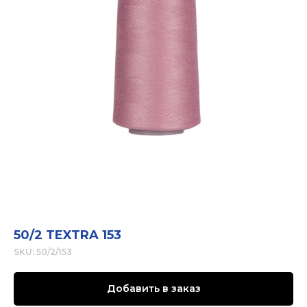
50/2 TEXTRA 153
SKU:
50/2/153
Добавить в заказ