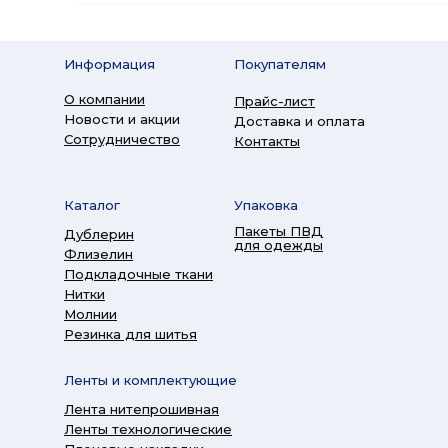
Информация
Покупателям
О компании
Прайс-лист
Новости и акции
Доставка и оплата
Сотрудничество
Контакты
Каталог
Упаковка
Пакеты ПВД
Дублерин
для одежды
Флизелин
Подкладочные ткани
Нитки
Молнии
Резинка для шитья
Ленты и комплектующие
Лента нитепрошивная
Ленты технологические