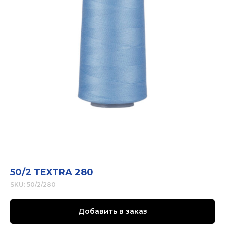
50/2 TEXTRA 280
SKU:
50/2/280
Добавить в заказ