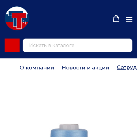
Сотруд
О компании
Новости и акции