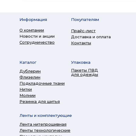
Информация
Покупателям
О компании
Прайс-лист
Новости и акции
Доставка и оплата
Сотрудничество
Контакты
Каталог
Упаковка
Пакеты ПВД
Дублерин
для одежды
Флизелин
Подкладочные ткани
Нитки
Молнии
Резинка для шитья
Ленты и комплектующие
Лента нитепрошивная
Ленты технологические