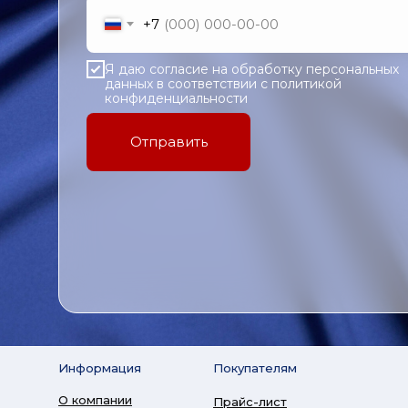
+7
Я даю согласие на обработку персональных
данных в соответствии с политикой
конфиденциальности
Отправить
Информация
Покупателям
О компании
Прайс-лист