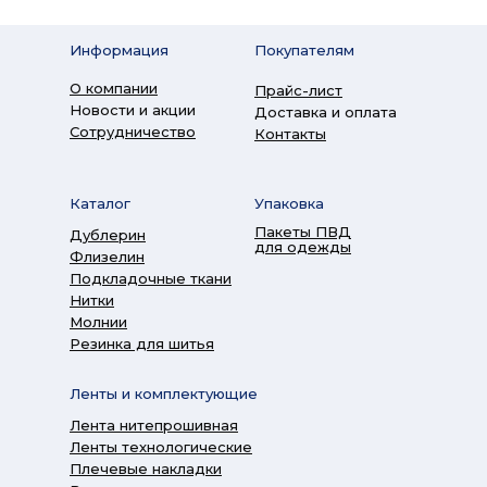
Информация
Покупателям
О компании
Прайс-лист
Новости и акции
Доставка и оплата
Сотрудничество
Контакты
Каталог
Упаковка
Пакеты ПВД
Дублерин
для одежды
Флизелин
Подкладочные ткани
Нитки
Молнии
Резинка для шитья
Ленты и комплектующие
Лента нитепрошивная
Ленты технологические
Плечевые накладки