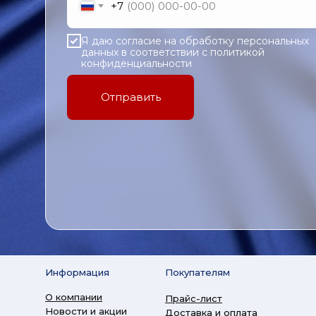
+7
Я даю согласие на обработку персональных
данных в соответствии с политикой
конфиденциальности
Отправить
Информация
Покупателям
О компании
Прайс-лист
Новости и акции
Доставка и оплата