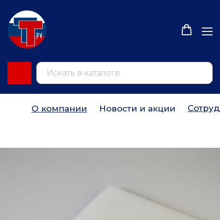
Сотруд
О компании
Новости и акции