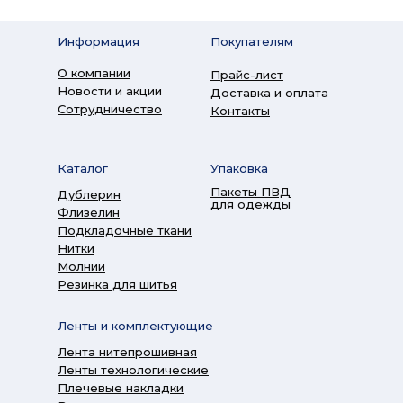
Информация
Покупателям
О компании
Прайс-лист
Новости и акции
Доставка и оплата
Сотрудничество
Контакты
Каталог
Упаковка
Пакеты ПВД
Дублерин
для одежды
Флизелин
Подкладочные ткани
Нитки
Молнии
Резинка для шитья
Ленты и комплектующие
Лента нитепрошивная
Ленты технологические
Плечевые накладки