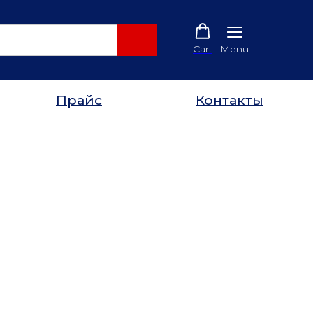
Cart
Menu
Прайс
Контакты