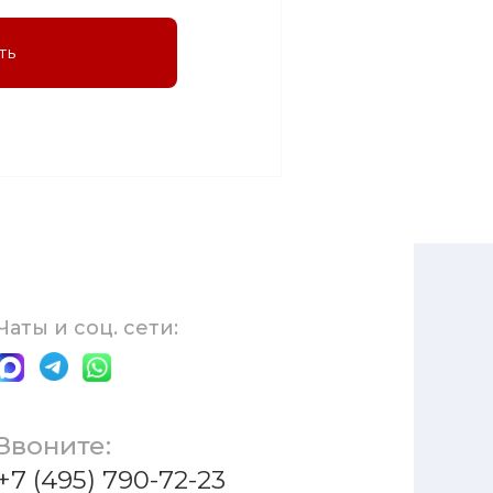
ть
Чаты и соц. сети:
Звоните:
+7 (495) 790-72-23