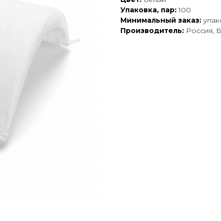
Упаковка, пар:
100
Минимальный заказ:
упак
Производитель:
Россия, 