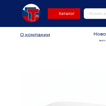
Каталог
Ново
О компании
ак