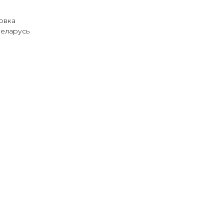
овка
Беларусь