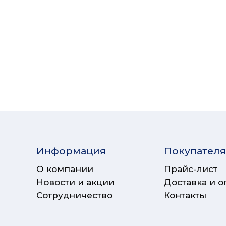
Информация
Покупател
О компании
Прайс-лист
Новости и акции
Доставка и о
Сотрудничество
Контакты