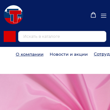
Сотруд
О компании
Новости и акции