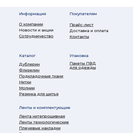
Информация
Покупателям
О компании
Прайс-лист
Новости и акции
Доставка и оплата
Сотрудничество
Контакты
Каталог
Упаковка
Пакеты ПВД
Дублерин
для одежды
Флизелин
Подкладочные ткани
Нитки
Молнии
Резинка для шитья
Ленты и комплектующие
Лента нитепрошивная
Ленты технологические
Плечевые накладки