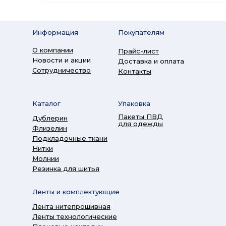
Информация
Покупателям
О компании
Прайс-лист
Новости и акции
Доставка и оплата
Сотрудничество
Контакты
Каталог
Упаковка
Пакеты ПВД
Дублерин
для одежды
Флизелин
Подкладочные ткани
Нитки
Молнии
Резинка для шитья
Ленты и комплектующие
Лента нитепрошивная
Ленты технологические