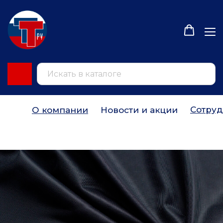
Сотруд
О компании
Новости и акции