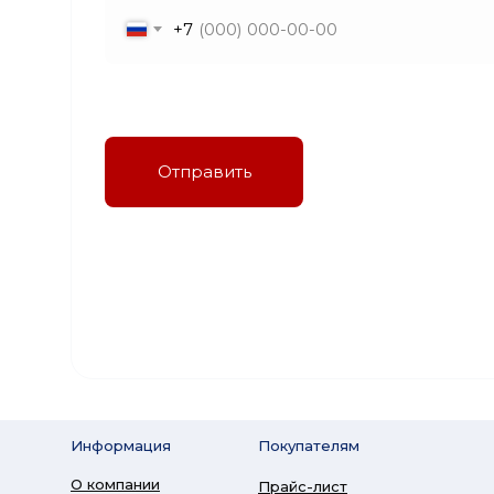
+7
Я даю согласие на обработку персональных
данных в соответствии с политикой
конфиденциальности
Отправить
Информация
Покупателям
О компании
Прайс-лист