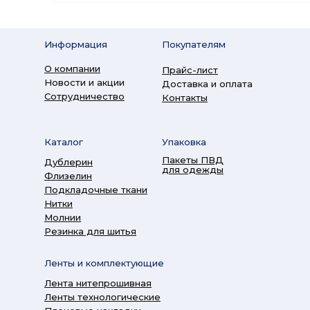
Информация
Покупателям
О компании
Прайс-лист
Новости и акции
Доставка и оплата
Сотрудничество
Контакты
Каталог
Упаковка
Пакеты ПВД
Дублерин
для одежды
Флизелин
Подкладочные ткани
Нитки
Молнии
Резинка для шитья
Ленты и комплектующие
Лента нитепрошивная
Ленты технологические