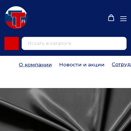
Сотруд
О компании
Новости и акции