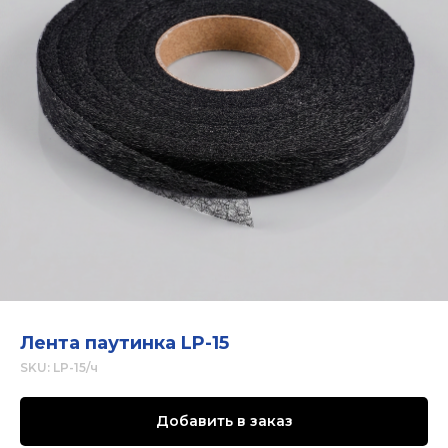
Лента паутинка LP-15
SKU:
LP-15/ч
Добавить в заказ