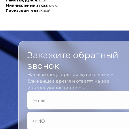
Намотка/рулон:
100м
Минимальный заказ:
рулон
Производитель:
Китай
Закажите обратный
звонок
Наши менеджеры свяжутся с вами в
ближайшее время и ответят на все
интересующие вопросы!