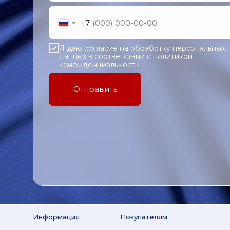
+7
Я даю согласие на обработку персональных
данных в соответствии с политикой
конфиденциальности
Отправить
Информация
Покупателям