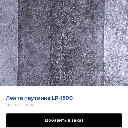
Лента паутинка LP-1500
SKU:
LP-1500/ч
Добавить в заказ