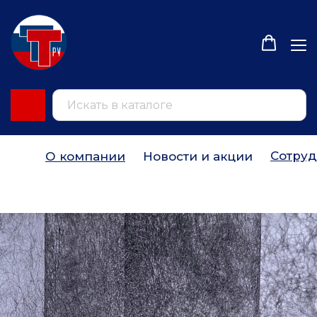
Сотруд
О компании
Новости и акции