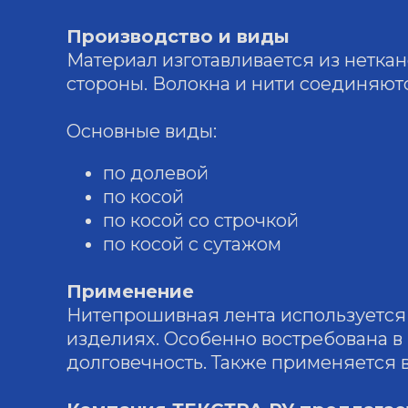
Производство и виды
Материал изготавливается из неткан
стороны. Волокна и нити соединяют
Основные виды:
по долевой
по косой
по косой со строчкой
по косой с сутажом
Применение
Нитепрошивная лента используется 
изделиях. Особенно востребована в
долговечность. Также применяется 