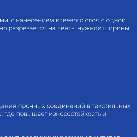
ми, с нанесением клеевого слоя с одной
тно разрезается на ленты нужной ширины.
дания прочных соединений в текстильных
, где повышает износостойкость и