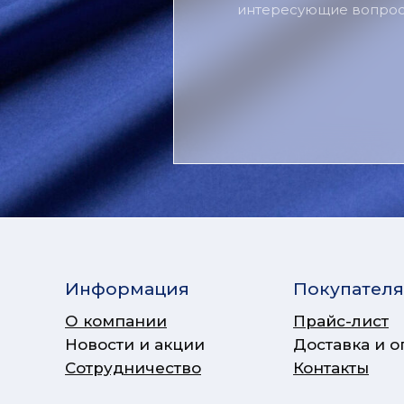
интересующие вопрос
Информация
Покупател
О компании
Прайс-лист
Новости и акции
Доставка и о
Сотрудничество
Контакты